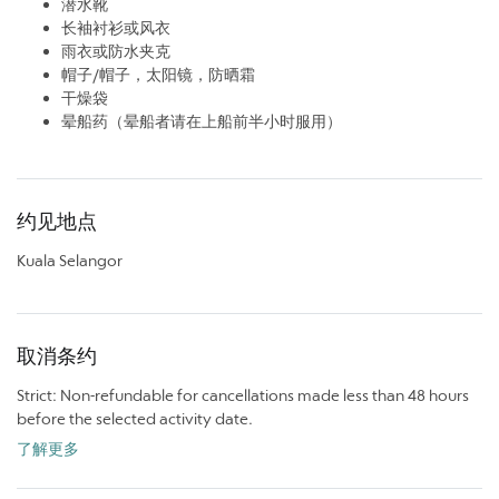
潜水靴
长袖衬衫或风衣
雨衣或防水夹克
帽子/帽子，太阳镜，防晒霜
干燥袋
晕船药（晕船者请在上船前半小时服用）
约见地点
Kuala Selangor
取消条约
Strict: Non-refundable for cancellations made less than 48 hours
before the selected activity date.
了解更多