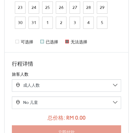
23
24
25
26
27
28
29
30
31
1
2
3
4
5
可选择
已选择
无法选择
行程详情
旅客人数
总价格: RM 0.00