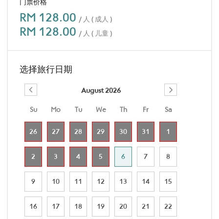
门票价格
RM 128.00
/ 人 ( 成人 )
RM 128.00
/ 人 ( 儿童 )
选择旅行日期
August 2026
Su
Mo
Tu
We
Th
Fr
Sa
26
27
28
29
30
31
1
2
3
4
5
6
7
8
9
10
11
12
13
14
15
16
17
18
19
20
21
22