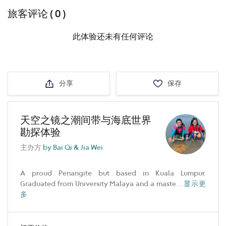
旅客评论 ( 0 )
此体验还未有任何评论
分享
保存
天空之镜之潮间带与海底世界
勘探体验
主办方
by Bai Qi & Jia Wei
A proud Penangite but based in Kuala Lumpur.
Graduated from University Malaya and a maste
...
显示更
多