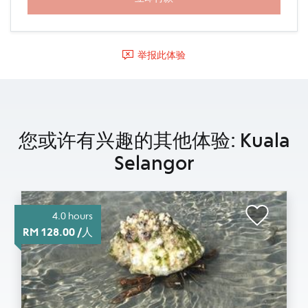
举报此体验
您或许有兴趣的其他体验: Kuala
Selangor
4.0 hours
RM 128.00 /人