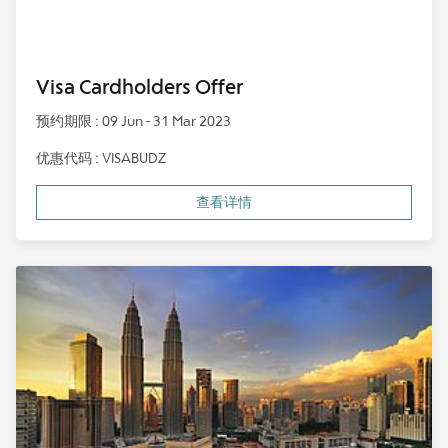
Visa Cardholders Offer
预约期限 : 09 Jun - 31 Mar 2023
优惠代码 : VISABUDZ
查看详情