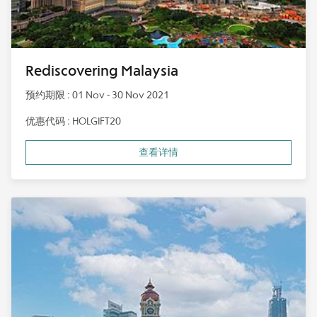
Rediscovering Malaysia
预约期限 : 01 Nov - 30 Nov 2021
优惠代码 : HOLGIFT20
查看详情