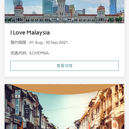
I Love Malaysia
预约期限 : 01 Aug - 30 Sep 2021
优惠代码 : ILOVEMSIA
查看详情