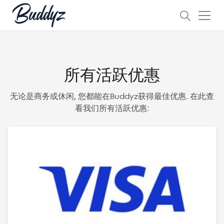
所有活跃优惠
无论是商务或休闲, 您都能在Buddyz获得最佳优惠. 在此查
看我们所有活跃优惠: