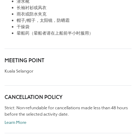
潜水靴
长袖衬衫或风衣
雨衣或防水夹克
帽子/帽子，太阳镜，防晒霜
干燥袋
晕船药（晕船者请在上船前半小时服用）
MEETING POINT
Kuala Selangor
CANCELLATION POLICY
Strict: Non-refundable for cancellations made less than 48 hours
before the selected activity date.
Learn More