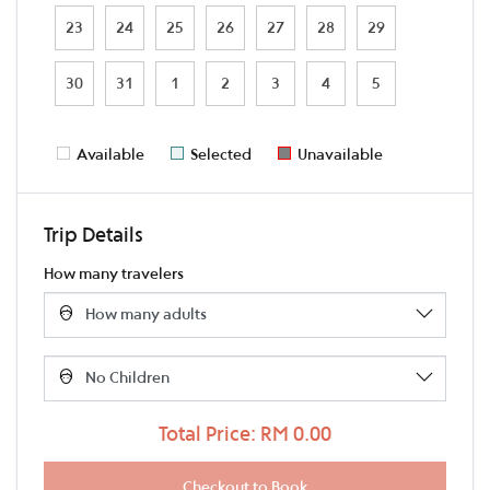
23
24
25
26
27
28
29
30
31
1
2
3
4
5
Available
Selected
Unavailable
Trip Details
How many travelers
Total Price: RM 0.00