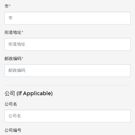
市
*
街道地址
*
邮政编码
*
公司 (If Applicable)
公司名
公司编号