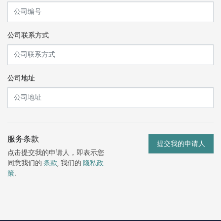
公司联系方式
公司地址
服务条款
点击提交我的申请人，即表示您
同意我们的
条款
, 我们的
隐私政
策
.