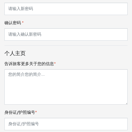
确认密码
*
个人主页
告诉旅客更多关于您的信息
*
身份证/护照编号
*