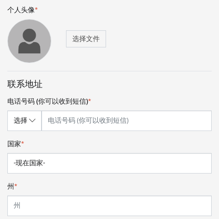
个人头像
*
选择文件
联系地址
电话号码 (你可以收到短信)
*
国家
*
州
*