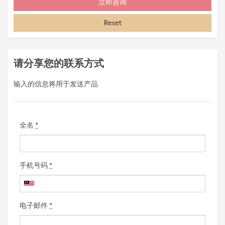
Reset
请分享您的联系方式
输入的信息将用于发送产品
全名
*
手机号码
*
电子邮件
*