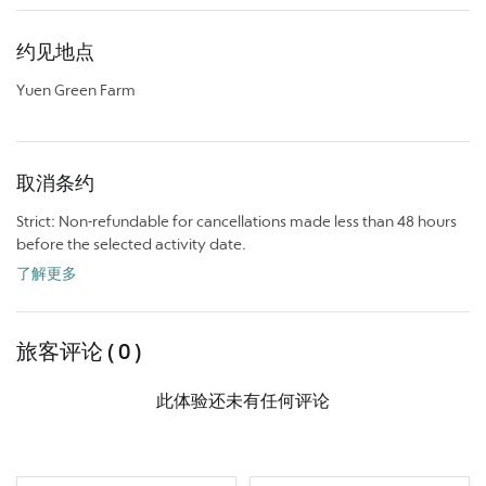
约见地点
Yuen Green Farm
取消条约
Strict: Non-refundable for cancellations made less than 48 hours
before the selected activity date.
了解更多
旅客评论 ( 0 )
此体验还未有任何评论