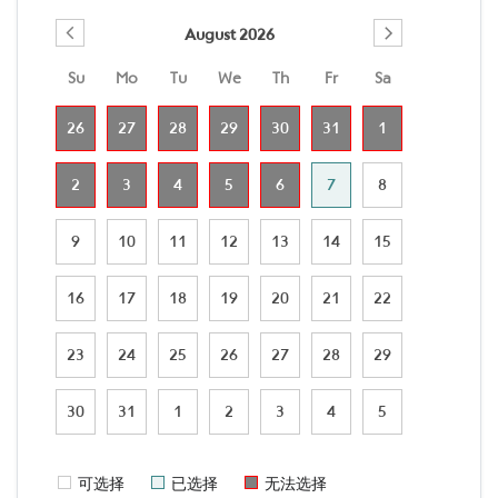
August 2026
Su
Mo
Tu
We
Th
Fr
Sa
26
27
28
29
30
31
1
2
3
4
5
6
7
8
9
10
11
12
13
14
15
16
17
18
19
20
21
22
23
24
25
26
27
28
29
30
31
1
2
3
4
5
可选择
已选择
无法选择