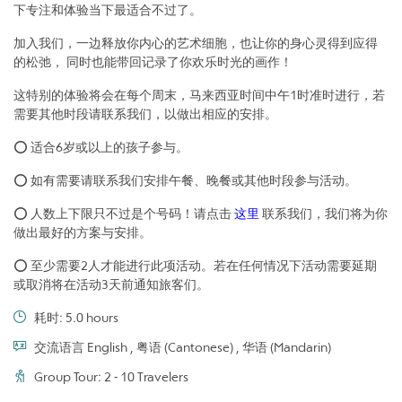
下专注和体验当下最适合不过了。
加入我们，一边释放你内心的艺术细胞，也让你的身心灵得到应得
的松弛， 同时也能带回记录了你欢乐时光的画作！
这特别的体验将会在每个周末，马来西亚时间中午1时准时进行，若
需要其他时段请联系我们，以做出相应的安排。
⭕ 适合6岁或以上的孩子参与。
⭕ 如有需要请联系我们安排午餐、晚餐或其他时段参与活动。
⭕ 人数上下限只不过是个号码！请点击
这里
联系我们，我们将为你
做出最好的方案与安排。
⭕ 至少需要2人才能进行此项活动。若在任何情况下活动需要延期
或取消将在活动3天前通知旅客们。
耗时: 5.0 hours
交流语言 English , 粤语 (Cantonese) , 华语 (Mandarin)
Group Tour: 2 - 10 Travelers