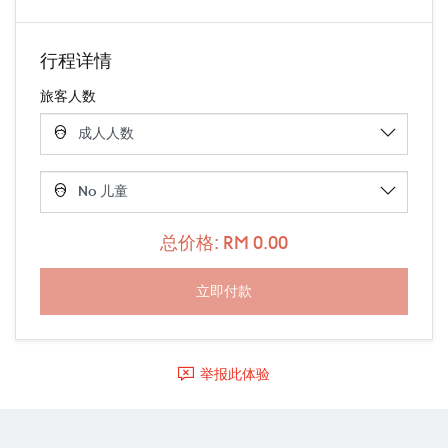
行程详情
旅客人数
总价格: RM 0.00
举报此体验