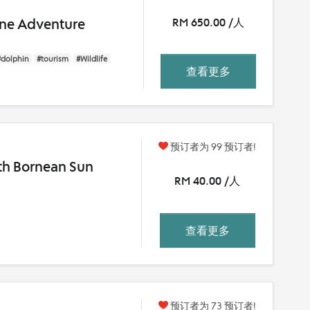
ine Adventure
RM 650.00 /人
#dolphin
#tourism
#Wildlife
查看更多
预订者为 99 预订者!
ith Bornean Sun
RM 40.00 /人
查看更多
预订者为 73 预订者!