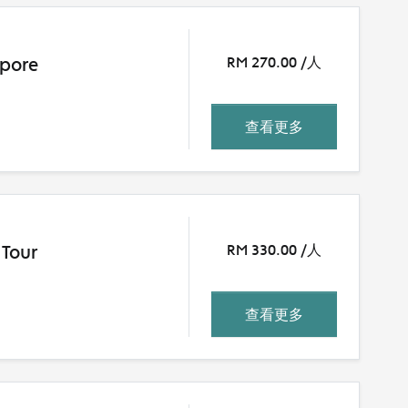
apore
RM 270.00 /人
查看更多
 Tour
RM 330.00 /人
查看更多