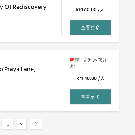
ey Of Rediscovery
RM 60.00 /人
查看更多
预订者为 39 预订
者!
To Praya Lane,
RM 40.00 /人
查看更多
…
9