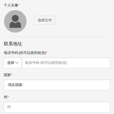
个人头像
*
选择文件
联系地址
电话号码 (你可以收到短信)
*
国家
*
州
*