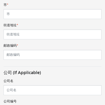
市
*
街道地址
*
邮政编码
*
公司 (If Applicable)
公司名
公司编号