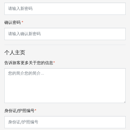
确认密码
*
个人主页
告诉旅客更多关于您的信息
*
身份证/护照编号
*