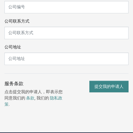
公司联系方式
公司地址
服务条款
点击提交我的申请人，即表示您
同意我们的
条款
, 我们的
隐私政
策
.